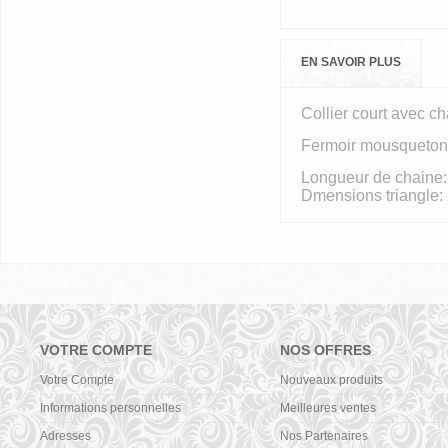
EN SAVOIR PLUS
Collier court avec ch
Fermoir mousqueton
Longueur de chaine:
Dmensions triangle: 
VOTRE COMPTE
NOS OFFRES
Votre Compte
Nouveaux produits
Informations personnelles
Meilleures ventes
Adresses
Nos Partenaires