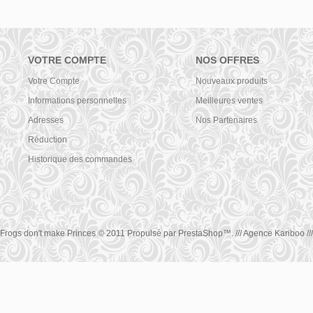
VOTRE COMPTE
NOS OFFRES
Votre Compte
Nouveaux produits
Informations personnelles
Meilleures ventes
Adresses
Nos Partenaires
Réduction
Historique des commandes
Frogs don't make Princes © 2011 Propulsé par
PrestaShop
™.
/// Agence Kariboo ///